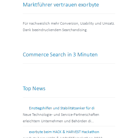
Marktführer vertrauen exorbyte
Für nachweislich mehr Conversion, Usability und Umsatz.
Dank beeindruckendem Searchandising.
Commerce Search in 3 Minuten
Top News
Einstiegshilfen und Stabilitätsanker für di
Neue Technologie- und Service-Partnerschaften
erleichtern Unternehmen und Behörden di…
exorbyte beim HACK & HARVEST Hackathon