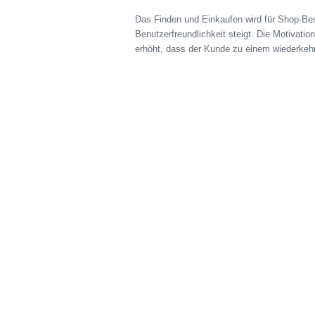
Das Finden und Einkaufen wird für Shop-Besu
Benutzerfreundlichkeit steigt. Die Motivatio
erhöht, dass der Kunde zu einem wiederkehr