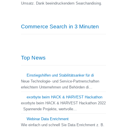
Umsatz. Dank beeindruckendem Searchandising.
Commerce Search in 3 Minuten
Top News
Einstiegshilfen und Stabilitätsanker für di
Neue Technologie- und Service-Partnerschaften
erleichtern Unternehmen und Behörden di…
exorbyte beim HACK & HARVEST Hackathon
exorbyte beim HACK & HARVEST Hackathon 2022
Spannende Projekte, wertvolle…
Webinar Data Enrichment
Wie einfach und schnell Sie Data Enrichment z. B.