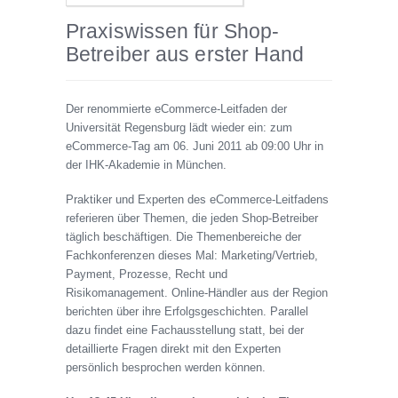
Praxiswissen für Shop-
Betreiber aus erster Hand
Der renommierte eCommerce-Leitfaden der
Universität Regensburg lädt wieder ein: zum
eCommerce-Tag am 06. Juni 2011 ab 09:00 Uhr in
der IHK-Akademie in München.
Praktiker und Experten des eCommerce-Leitfadens
referieren über Themen, die jeden Shop-Betreiber
täglich beschäftigen. Die Themenbereiche der
Fachkonferenzen dieses Mal: Marketing/Vertrieb,
Payment, Prozesse, Recht und
Risikomanagement. Online-Händler aus der Region
berichten über ihre Erfolgsgeschichten. Parallel
dazu findet eine Fachausstellung statt, bei der
detaillierte Fragen direkt mit den Experten
persönlich besprochen werden können.