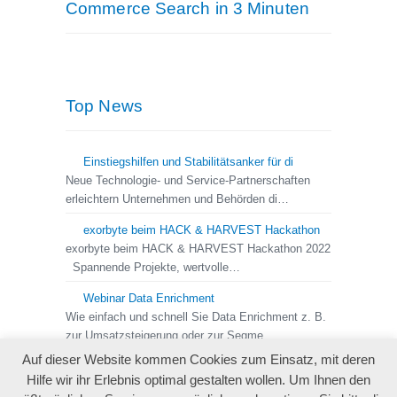
Commerce Search in 3 Minuten
Top News
Einstiegshilfen und Stabilitätsanker für di
Neue Technologie- und Service-Partnerschaften
erleichtern Unternehmen und Behörden di…
exorbyte beim HACK & HARVEST Hackathon
exorbyte beim HACK & HARVEST Hackathon 2022
Spannende Projekte, wertvolle…
Webinar Data Enrichment
Wie einfach und schnell Sie Data Enrichment z. B.
zur Umsatzsteigerung oder zur Segme…
Auf dieser Website kommen Cookies zum Einsatz, mit deren
Hilfe wir ihr Erlebnis optimal gestalten wollen. Um Ihnen den