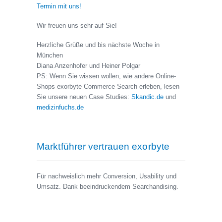
Termin mit uns!
Wir freuen uns sehr auf Sie!
Herzliche Grüße und bis nächste Woche in
München
Diana Anzenhofer und Heiner Polgar
PS: Wenn Sie wissen wollen, wie andere Online-
Shops exorbyte Commerce Search erleben, lesen
Sie unsere neuen Case Studies:
Skandic.de
und
medizinfuchs.de
Marktführer vertrauen exorbyte
Für nachweislich mehr Conversion, Usability und
Umsatz. Dank beeindruckendem Searchandising.