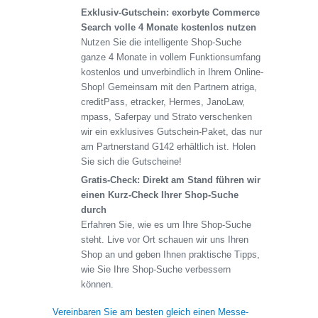
Exklusiv-Gutschein: exorbyte Commerce
Search volle 4 Monate kostenlos nutzen
Nutzen Sie die intelligente Shop-Suche
ganze 4 Monate in vollem Funktionsumfang
kostenlos und unverbindlich in Ihrem Online-
Shop! Gemeinsam mit den Partnern atriga,
creditPass, etracker, Hermes, JanoLaw,
mpass, Saferpay und Strato verschenken
wir ein exklusives Gutschein-Paket, das nur
am Partnerstand G142 erhältlich ist. Holen
Sie sich die Gutscheine!
Gratis-Check: Direkt am Stand führen wir
einen Kurz-Check Ihrer Shop-Suche
durch
Erfahren Sie, wie es um Ihre Shop-Suche
steht. Live vor Ort schauen wir uns Ihren
Shop an und geben Ihnen praktische Tipps,
wie Sie Ihre Shop-Suche verbessern
können.
Vereinbaren Sie am besten gleich einen Messe-